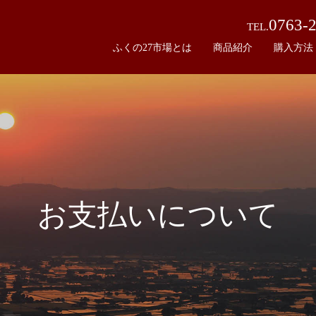
0763-
TEL.
ふくの27市場とは
商品紹介
購入方法
お支払いについて