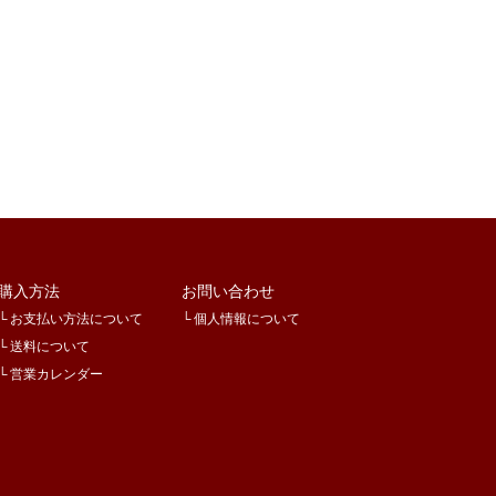
購入方法
お問い合わせ
お支払い方法について
個人情報について
送料について
営業カレンダー