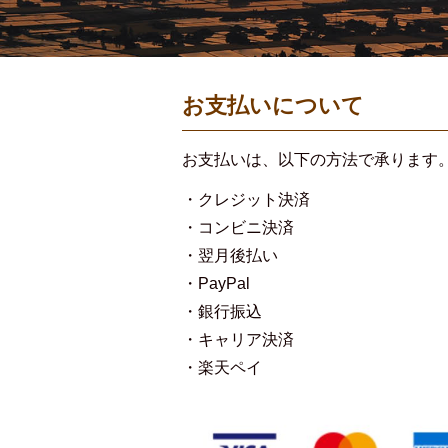
お支払いについて
お支払いは、以下の方法で承ります
・クレジット決済
・コンビニ決済
・翌月後払い
・PayPal
・銀行振込
・キャリア決済
・楽天ペイ