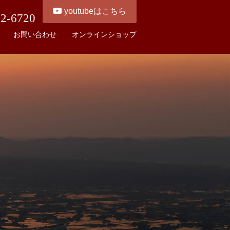
youtubeはこちら
22-6720
お問い合わせ
オンラインショップ